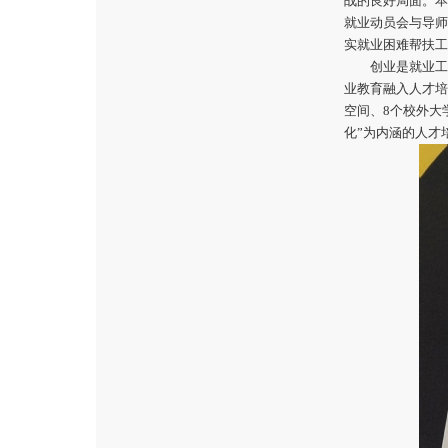
战的良好局面。本
就业动员会与导师
实就业困难帮扶工
创业是就业工
业教育融入人才培
空间、8个校外大
化”为内涵的人才