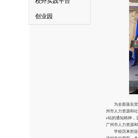
校外实践平台
创业园
为全面落实党
州市人力资源和社
e站的通知精神，
广州市人力资源和
学校历来把促